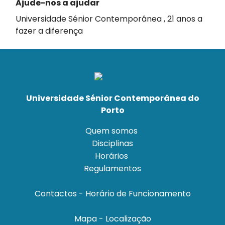
Ajude-nos a ajudar
Universidade Sénior Contemporânea , 21 anos a
fazer a diferença
Universidade Sénior Contemporânea do
Porto
Quem somos
Disciplinas
Horários
Regulamentos
Contactos - Horário de Funcionamento
Mapa - Localização