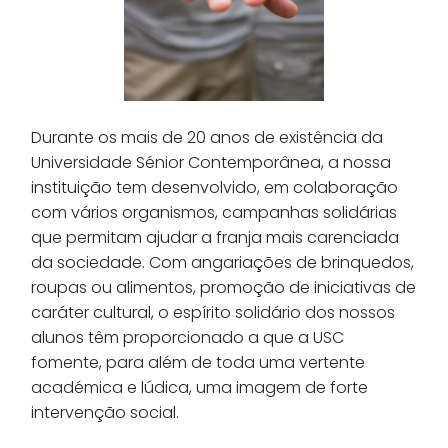
Durante os mais de 20 anos de existência da
Universidade Sénior Contemporânea, a nossa
instituição tem desenvolvido, em colaboração
com vários organismos, campanhas solidárias
que permitam ajudar a franja mais carenciada
da sociedade. Com angariações de brinquedos,
roupas ou alimentos, promoção de iniciativas de
caráter cultural, o espírito solidário dos nossos
alunos têm proporcionado a que a USC
fomente, para além de toda uma vertente
académica e lúdica, uma imagem de forte
intervenção social.