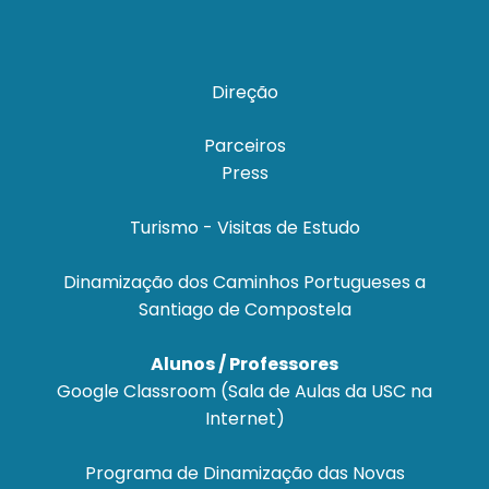
Direção
Parceiros
Press
Turismo - Visitas de Estudo
Dinamização dos Caminhos Portugueses a
Santiago de Compostela
Alunos / Professores
Google Classroom (Sala de Aulas da USC na
Internet)
Programa de Dinamização das Novas