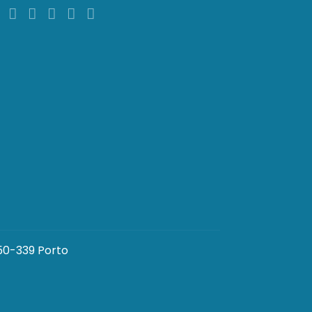
250-339 Porto